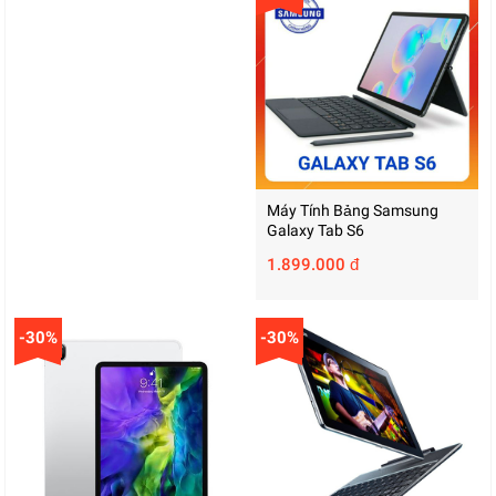
Máy Tính Bảng Samsung
Galaxy Tab S6
1.899.000 đ
-30%
-30%