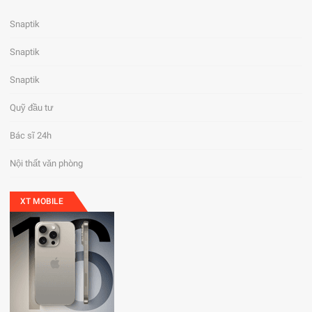
Snaptik
Snaptik
Snaptik
Quỹ đầu tư
Bác sĩ 24h
Nội thất văn phòng
XT MOBILE