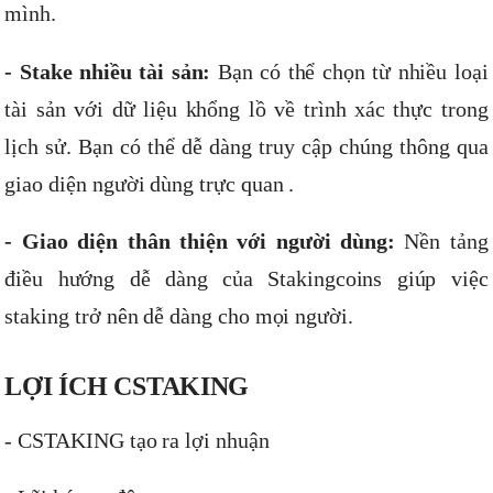
mình.
- Stake nhiều tài sản:
Bạn có thể chọn từ nhiều loại
tài sản với dữ liệu khổng lồ về trình xác thực trong
lịch sử. Bạn có thể dễ dàng truy cập chúng thông qua
giao diện người dùng trực quan .
- Giao diện thân thiện với người dùng:
Nền tảng
điều hướng dễ dàng của Stakingcoins giúp việc
staking trở nên dễ dàng cho mọi người.
LỢI ÍCH CSTAKING
- CSTAKING tạo ra lợi nhuận