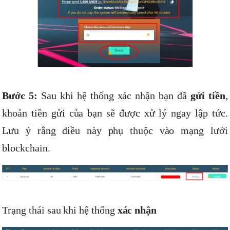
Bước 5:
Sau khi hệ thống xác nhận bạn đã
gửi tiền
,
khoản tiền gửi của bạn sẽ được xử lý ngay lập tức.
Lưu ý rằng điều này phụ thuộc vào mạng lưới
blockchain.
Trạng thái sau khi hệ thống
xác nhận