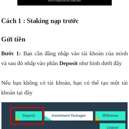
Cách 1 : Staking nạp trước
Gửi tiền
Bước 1:
Bạn cần đăng nhập vào tài khoản của mình
và sau đó nhấp vào phần
Deposit
như hình dưới đây
Nếu bạn không có tài khoản, bạn có thể tạo một tài
khoản tại đây