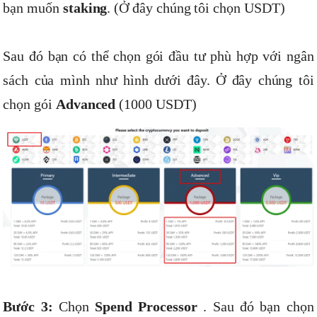
bạn muốn
staking
. (Ở đây chúng tôi chọn USDT)
Sau đó bạn có thể chọn gói đầu tư phù hợp với ngân
sách của mình như hình dưới đây. Ở đây chúng tôi
chọn gói
Advanced
(1000 USDT)
Bước 3:
Chọn
Spend Processor
. Sau đó bạn chọn