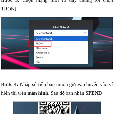
TRON)
Bước 4:
Nhập số tiền bạn muốn gửi và chuyển vào ví
hiển thị trên
màn hình
. Sau đó bạn nhấn
SPEND