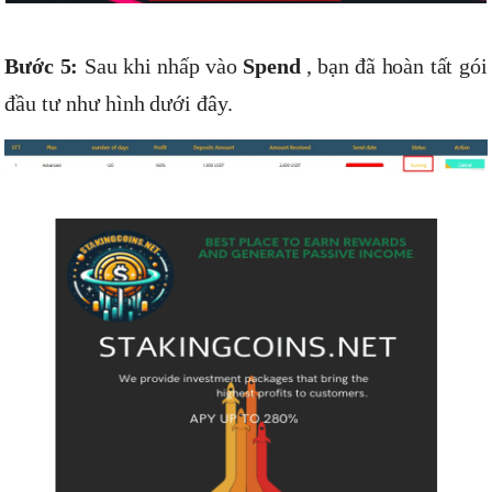
Bước 5:
Sau khi nhấp vào
Spend
, bạn đã hoàn tất gói
đầu tư như hình dưới đây.