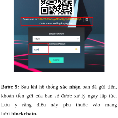
Bước 5:
Sau khi hệ thống
xác nhận
bạn đã gửi tiền,
khoản tiền gửi của bạn sẽ được xử lý ngay lập tức.
Lưu ý rằng điều này phụ thuộc vào mạng
lưới
blockchain.