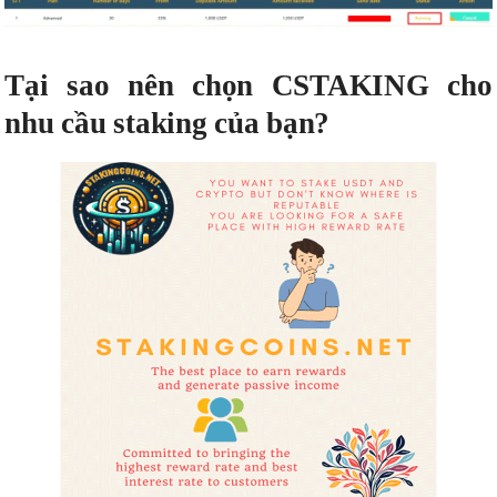
Tại sao nên chọn CSTAKING cho
nhu cầu staking của bạn?