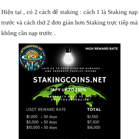
Hiện tại , có 2 cách để staking : cách 1 là Staking nạp
trước và cách thứ 2 đơn giản hơn Staking trực tiếp mà
không cần nạp trước .