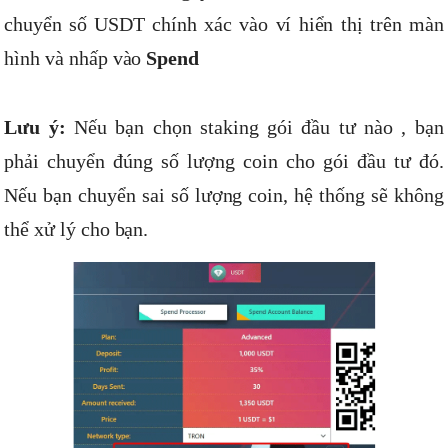
chuyển số USDT chính xác vào ví hiển thị trên màn
hình và nhấp vào
Spend
Lưu ý:
Nếu bạn chọn staking gói đầu tư nào , bạn
phải chuyển đúng số lượng coin cho gói đầu tư đó.
Nếu bạn chuyển sai số lượng coin, hệ thống sẽ không
thể xử lý cho bạn.