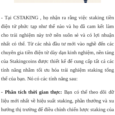
- Tại CSTAKING , họ nhận ra rằng việc staking tiền
điện tử phức tạp như thế nào và họ đã cam kết làm
cho trải nghiệm này trở nên suôn sẻ và có lợi nhuận
nhất có thể. Từ các nhà đầu tư mới vào nghề đến các
chuyên gia tiền điện tử dày dạn kinh nghiệm, nền tảng
của Stakingcoins được thiết kế để cung cấp tất cả các
tính năng nhằm tối ưu hóa trải nghiệm staking tổng
thể của bạn. Nó có các tính năng sau:
- Phân tích thời gian thực:
Bạn có thể theo dõi dữ
liệu mới nhất về hiệu suất staking, phần thưởng và xu
hướng thị trường để điều chỉnh chiến lược staking của