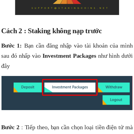
Cách 2 : Staking không nạp trước
Bước 1:
Bạn cần đăng nhập vào tài khoản của mình
sau đó nhấp vào
Investment Packages
như hình dưới
đây
Bước 2
: Tiếp theo, bạn cần chọn loại tiền điện tử mà