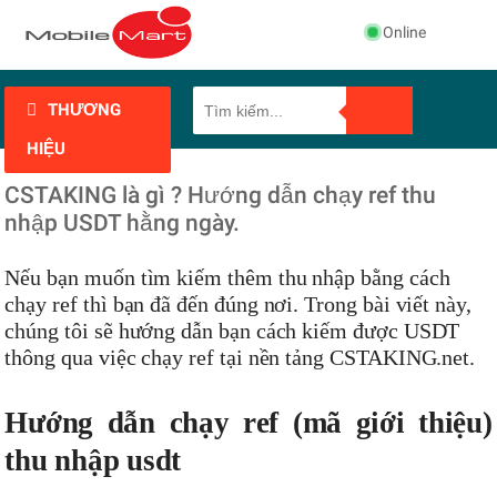
Online
THƯƠNG
HIỆU
CSTAKING là gì ? Hướng dẫn chạy ref thu
nhập USDT hằng ngày.
Nếu bạn muốn tìm kiếm thêm thu nhập bằng cách
chạy ref thì bạn đã đến đúng nơi. Trong bài viết này,
chúng tôi sẽ hướng dẫn bạn cách kiếm được USDT
thông qua việc chạy ref tại nền tảng CSTAKING.net.
Hướng dẫn chạy ref (mã giới thiệu)
thu nhập usdt