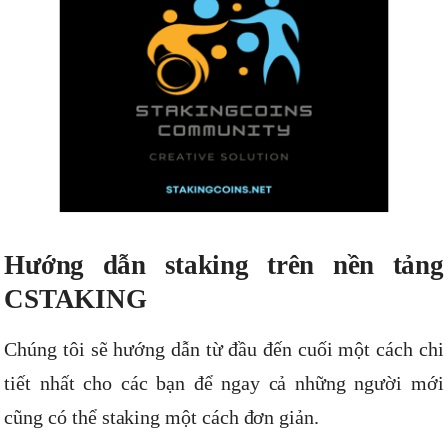
Hướng dẫn staking trên nền tảng
CSTAKING
Chúng tôi sẽ hướng dẫn từ đầu đến cuối một cách chi
tiết nhất cho các bạn để ngay cả những người mới
cũng có thể staking một cách đơn giản.