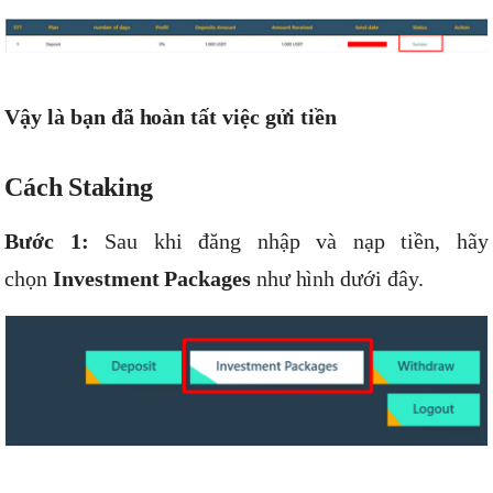
Vậy là bạn đã hoàn tất việc gửi tiền
Cách Staking
Bước 1:
Sau khi đăng nhập và nạp tiền, hãy
chọn
Investment Packages
như hình dưới đây.