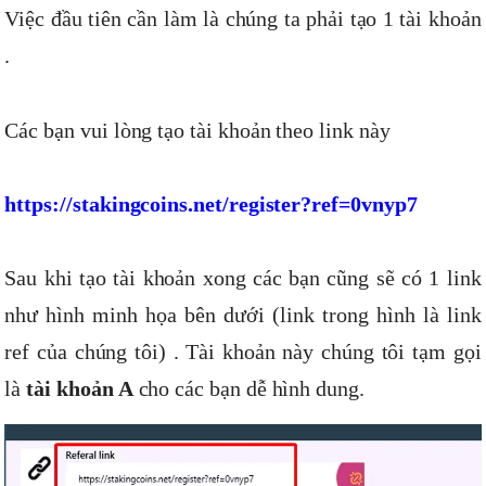
Việc đầu tiên cần làm là chúng ta phải tạo 1 tài khoản
.
Các bạn vui lòng tạo tài khoản theo link này
https://stakingcoins.net/register?ref=0vnyp7
Sau khi tạo tài khoản xong các bạn cũng sẽ có 1 link
như hình minh họa bên dưới (link trong hình là link
ref của chúng tôi) . Tài khoản này chúng tôi tạm gọi
là
tài khoản A
cho các bạn dễ hình dung.