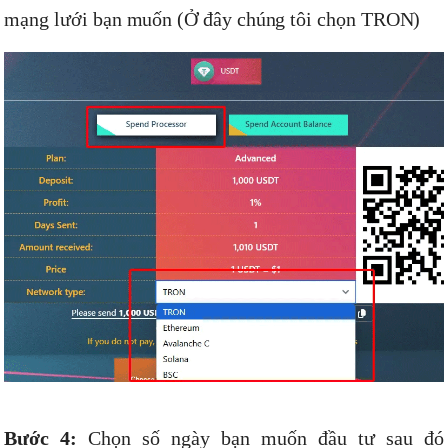
mạng lưới bạn muốn (Ở đây chúng tôi chọn TRON)
Bước 4:
Chọn số ngày bạn muốn đầu tư sau đó