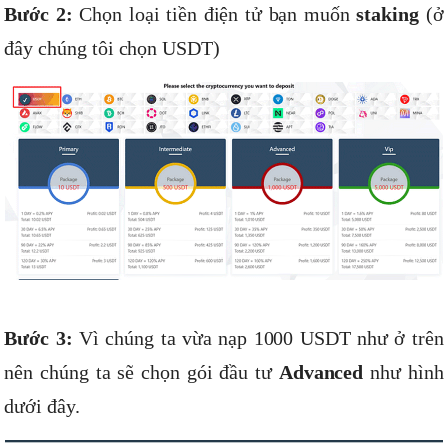
Bước 2:
Chọn loại tiền điện tử bạn muốn
staking
(ở
đây chúng tôi chọn USDT)
Bước 3:
Vì chúng ta vừa nạp 1000 USDT như ở trên
nên chúng ta sẽ chọn gói đầu tư
Advanced
như hình
dưới đây.