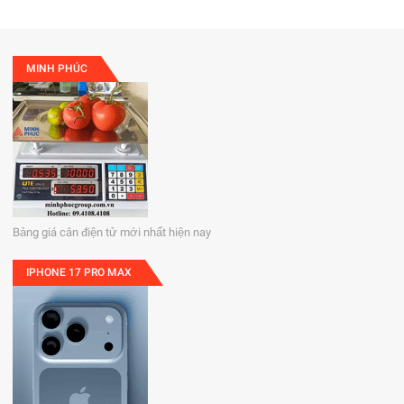
MINH PHÚC
Bảng giá cân điện tử mới nhất hiện nay
IPHONE 17 PRO MAX