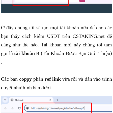
Ở đây chúng tôi sẽ tạo một tài khoản nữa để cho các
bạn thấy cách kiếm USDT trên CSTAKING.net dễ
dàng như thế nào. Tài khoản mới này chúng tôi tạm
gọi là
tài khoản B
(Tài Khoản Được Bạn Giới Thiệu)
.
Các bạn
coppy
phần
ref link
vừa rồi và dán vào trình
duyệt như hình bên dưới