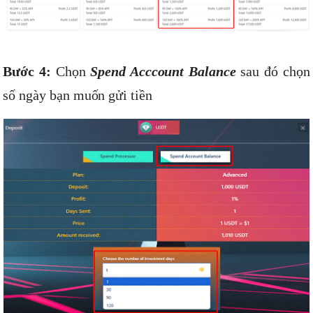
Bước 4:
Chọn
Spend Acccount Balance
sau đó chọn
số ngày bạn muốn gửi tiền