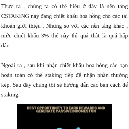
Thực ra , chúng ta có thể hiểu ở đây là nền tảng
CSTAKING này đang chiết khấu hoa hồng cho các tài
khoản giới thiệu . Nhưng so với các nền tảng khác ,
mức chiết khấu 3% thế này thì quả thật là quá hấp
dẫn.
Ngoài ra , sau khi nhận chiết khấu hoa hồng các bạn
hoàn toàn có thể staking tiếp để nhận phần thưởng
kép. Sau đây chúng tôi sẽ hướng dẫn các bạn cách để
staking.